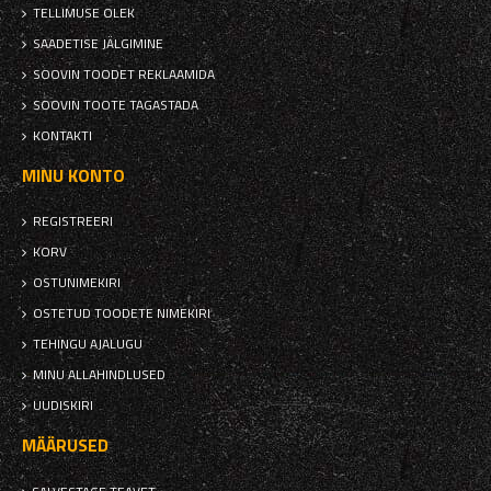
TELLIMUSE OLEK
SAADETISE JÄLGIMINE
SOOVIN TOODET REKLAAMIDA
SOOVIN TOOTE TAGASTADA
KONTAKTI
MINU KONTO
REGISTREERI
KORV
OSTUNIMEKIRI
OSTETUD TOODETE NIMEKIRI
TEHINGU AJALUGU
MINU ALLAHINDLUSED
UUDISKIRI
MÄÄRUSED