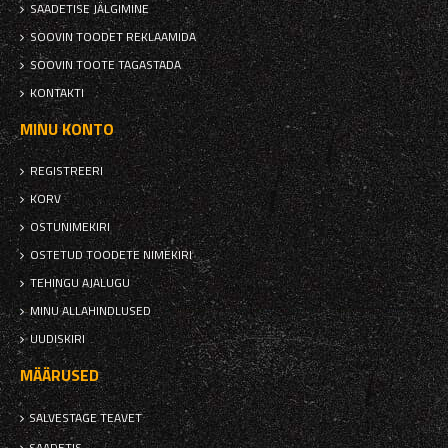
SAADETISE JÄLGIMINE
SOOVIN TOODET REKLAAMIDA
SOOVIN TOOTE TAGASTADA
KONTAKTI
MINU KONTO
REGISTREERI
KORV
OSTUNIMEKIRI
OSTETUD TOODETE NIMEKIRI
TEHINGU AJALUGU
MINU ALLAHINDLUSED
UUDISKIRI
MÄÄRUSED
SALVESTAGE TEAVET
SAADETIS