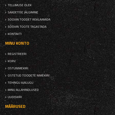
TELLIMUSE OLEK
SAADETISE JÄLGIMINE
SOOVIN TOODET REKLAAMIDA
SOOVIN TOOTE TAGASTADA
KONTAKTI
MINU KONTO
REGISTREERI
KORV
OSTUNIMEKIRI
OSTETUD TOODETE NIMEKIRI
TEHINGU AJALUGU
MINU ALLAHINDLUSED
UUDISKIRI
MÄÄRUSED