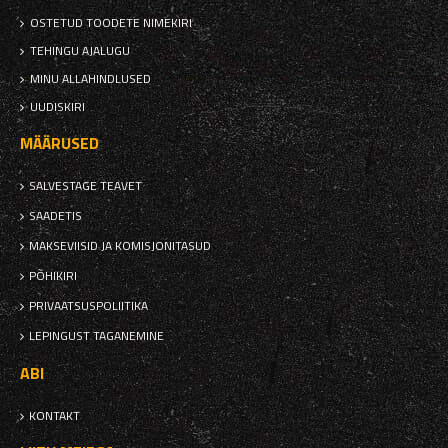
OSTETUD TOODETE NIMEKIRI
TEHINGU AJALUGU
MINU ALLAHINDLUSED
UUDISKIRI
MÄÄRUSED
SALVESTAGE TEAVET
SAADETIS
MAKSEVIISID JA KOMISJONITASUD
PÕHIKIRI
PRIVAATSUSPOLIITIKA
LEPINGUST TAGANEMINE
ABI
KONTAKT