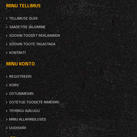
MINU TELLIMUS
TELLIMUSE OLEK
SAADETISE JÄLGIMINE
SOOVIN TOODET REKLAAMIDA
SOOVIN TOOTE TAGASTADA
KONTAKTI
MINU KONTO
REGISTREERI
KORV
OSTUNIMEKIRI
OSTETUD TOODETE NIMEKIRI
TEHINGU AJALUGU
MINU ALLAHINDLUSED
UUDISKIRI