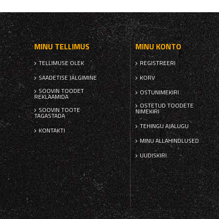
MINU TELLIMUS
MINU KONTO
TELLIMUSE OLEK
REGISTREERI
SAADETISE JÄLGIMINE
KORV
SOOVIN TOODET
OSTUNIMEKIRI
REKLAAMIDA
OSTETUD TOODETE
SOOVIN TOOTE
NIMEKIRI
TAGASTADA
TEHINGU AJALUGU
KONTAKTI
MINU ALLAHINDLUSED
UUDISKIRI