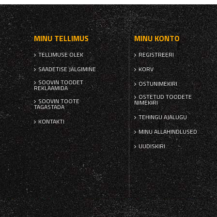
MINU TELLIMUS
MINU KONTO
TELLIMUSE OLEK
REGISTREERI
SAADETISE JÄLGIMINE
KORV
SOOVIN TOODET
OSTUNIMEKIRI
REKLAAMIDA
OSTETUD TOODETE
SOOVIN TOOTE
NIMEKIRI
TAGASTADA
TEHINGU AJALUGU
KONTAKTI
MINU ALLAHINDLUSED
UUDISKIRI