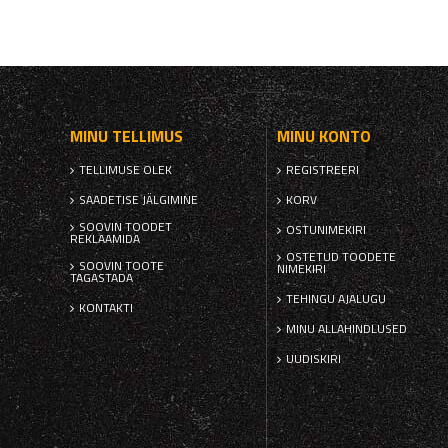
MINU TELLIMUS
MINU KONTO
TELLIMUSE OLEK
REGISTREERI
SAADETISE JÄLGIMINE
KORV
SOOVIN TOODET
OSTUNIMEKIRI
REKLAAMIDA
OSTETUD TOODETE
SOOVIN TOOTE
NIMEKIRI
TAGASTADA
TEHINGU AJALUGU
KONTAKTI
MINU ALLAHINDLUSED
UUDISKIRI