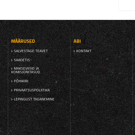
MÄÄRUSED
ABI
SALVESTAGE TEAVET
KONTAKT
SAADETIS
MAKSEVIISID JA
KOMISJONITASUD
PÕHIKIRI
PRIVAATSUSPOLIITIKA
LEPINGUST TAGANEMINE