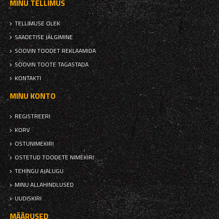
MINU TELLIMUS
TELLIMUSE OLEK
SAADETISE JÄLGIMINE
SOOVIN TOODET REKLAAMIDA
SOOVIN TOOTE TAGASTADA
KONTAKTI
MINU KONTO
REGISTREERI
KORV
OSTUNIMEKIRI
OSTETUD TOODETE NIMEKIRI
TEHINGU AJALUGU
MINU ALLAHINDLUSED
UUDISKIRI
MÄÄRUSED