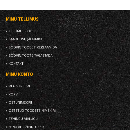
MINU TELLIMUS
TELLIMUSE OLEK
SAADETISE JÄLGIMINE
SOOVIN TOODET REKLAAMIDA
SOOVIN TOOTE TAGASTADA
KONTAKTI
MINU KONTO
REGISTREERI
KORV
OSTUNIMEKIRI
OSTETUD TOODETE NIMEKIRI
TEHINGU AJALUGU
MINU ALLAHINDLUSED