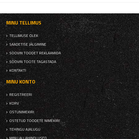
MINU TELLIMUS
TELLIMUSE OLEK
SAADETISE JÄLGIMINE
SOOVIN TOODET REKLAAMIDA
SOOVIN TOOTE TAGASTADA
KONTAKTI
MINU KONTO
REGISTREERI
KORV
OSTUNIMEKIRI
OSTETUD TOODETE NIMEKIRI
TEHINGU AJALUGU
MINU ALLAHINDLUSED