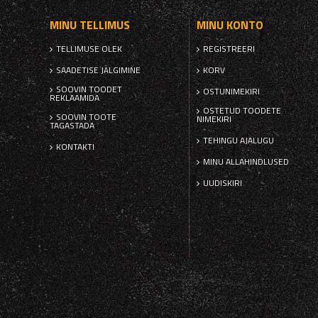
MINU TELLIMUS
MINU KONTO
TELLIMUSE OLEK
REGISTREERI
SAADETISE JÄLGIMINE
KORV
SOOVIN TOODET
OSTUNIMEKIRI
REKLAAMIDA
OSTETUD TOODETE
SOOVIN TOOTE
NIMEKIRI
TAGASTADA
TEHINGU AJALUGU
KONTAKTI
MINU ALLAHINDLUSED
UUDISKIRI