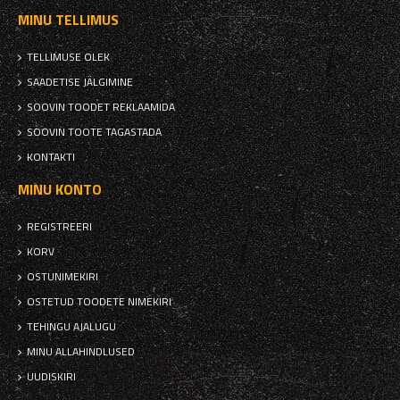
MINU TELLIMUS
TELLIMUSE OLEK
SAADETISE JÄLGIMINE
SOOVIN TOODET REKLAAMIDA
SOOVIN TOOTE TAGASTADA
KONTAKTI
MINU KONTO
REGISTREERI
KORV
OSTUNIMEKIRI
OSTETUD TOODETE NIMEKIRI
TEHINGU AJALUGU
MINU ALLAHINDLUSED
UUDISKIRI