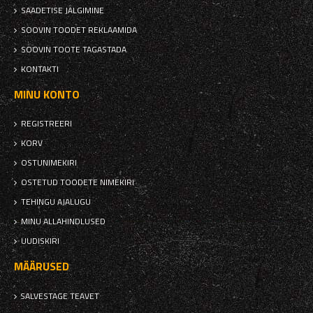
SAADETISE JÄLGIMINE
SOOVIN TOODET REKLAAMIDA
SOOVIN TOOTE TAGASTADA
KONTAKTI
MINU KONTO
REGISTREERI
KORV
OSTUNIMEKIRI
OSTETUD TOODETE NIMEKIRI
TEHINGU AJALUGU
MINU ALLAHINDLUSED
UUDISKIRI
MÄÄRUSED
SALVESTAGE TEAVET