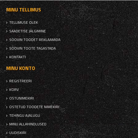
MINU TELLIMUS
TELLIMUSE OLEK
SAADETISE JÄLGIMINE
SOOVIN TOODET REKLAAMIDA
SOOVIN TOOTE TAGASTADA
KONTAKTI
MINU KONTO
REGISTREERI
KORV
OSTUNIMEKIRI
OSTETUD TOODETE NIMEKIRI
TEHINGU AJALUGU
MINU ALLAHINDLUSED
UUDISKIRI