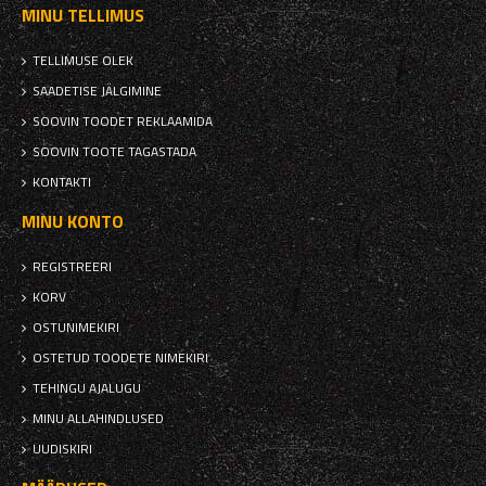
MINU TELLIMUS
TELLIMUSE OLEK
SAADETISE JÄLGIMINE
SOOVIN TOODET REKLAAMIDA
SOOVIN TOOTE TAGASTADA
KONTAKTI
MINU KONTO
REGISTREERI
KORV
OSTUNIMEKIRI
OSTETUD TOODETE NIMEKIRI
TEHINGU AJALUGU
MINU ALLAHINDLUSED
UUDISKIRI