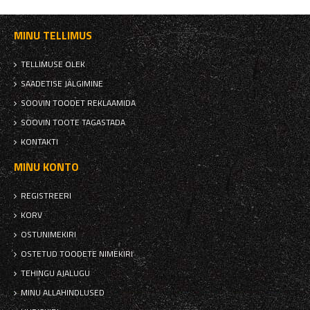
MINU TELLIMUS
TELLIMUSE OLEK
SAADETISE JÄLGIMINE
SOOVIN TOODET REKLAAMIDA
SOOVIN TOOTE TAGASTADA
KONTAKTI
MINU KONTO
REGISTREERI
KORV
OSTUNIMEKIRI
OSTETUD TOODETE NIMEKIRI
TEHINGU AJALUGU
MINU ALLAHINDLUSED