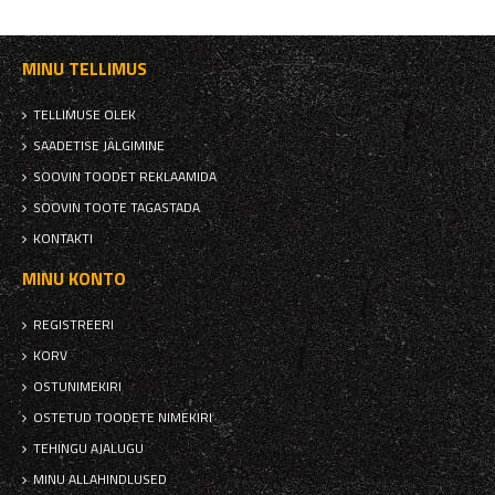
MINU TELLIMUS
TELLIMUSE OLEK
SAADETISE JÄLGIMINE
SOOVIN TOODET REKLAAMIDA
SOOVIN TOOTE TAGASTADA
KONTAKTI
MINU KONTO
REGISTREERI
KORV
OSTUNIMEKIRI
OSTETUD TOODETE NIMEKIRI
TEHINGU AJALUGU
MINU ALLAHINDLUSED