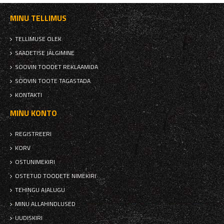
MINU TELLIMUS
TELLIMUSE OLEK
SAADETISE JÄLGIMINE
SOOVIN TOODET REKLAAMIDA
SOOVIN TOOTE TAGASTADA
KONTAKTI
MINU KONTO
REGISTREERI
KORV
OSTUNIMEKIRI
OSTETUD TOODETE NIMEKIRI
TEHINGU AJALUGU
MINU ALLAHINDLUSED
UUDISKIRI