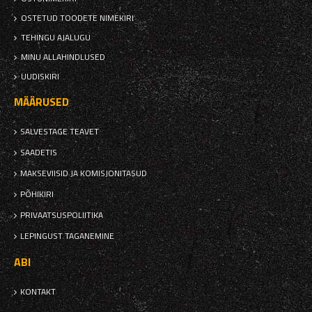
OSTETUD TOODETE NIMEKIRI
TEHINGU AJALUGU
MINU ALLAHINDLUSED
UUDISKIRI
MÄÄRUSED
SALVESTAGE TEAVET
SAADETIS
MAKSEVIISID JA KOMISJONITASUD
PÕHIKIRI
PRIVAATSUSPOLIITIKA
LEPINGUST TAGANEMINE
ABI
KONTAKT