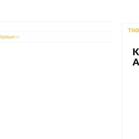
TOO
Rohkem