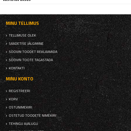
MINU TELLIMUS
TELLIMUSE OLEK
SAADETISE JÄLGIMINE
SOOVIN TOODET REKLAAMIDA
SOOVIN TOOTE TAGASTADA
KONTAKTI
MINU KONTO
REGISTREERI
KORV
OSTUNIMEKIRI
OSTETUD TOODETE NIMEKIRI
TEHINGU AJALUGU