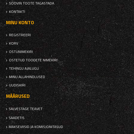
SOOVIN TOOTE TAGASTADA
KONTAKTI
MINU KONTO
REGISTREERI
KORV
OSTUNIMEKIRI
OSTETUD TOODETE NIMEKIRI
TEHINGU AJALUGU
MINU ALLAHINDLUSED
UUDISKIRI
MÄÄRUSED
SALVESTAGE TEAVET
SAADETIS
MAKSEVIISID JA KOMISJONITASUD