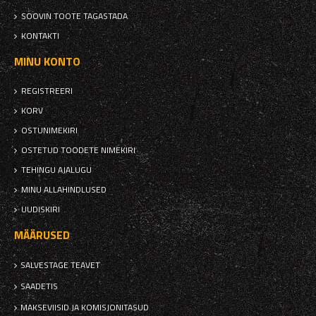
SOOVIN TOOTE TAGASTADA
KONTAKTI
MINU KONTO
REGISTREERI
KORV
OSTUNIMEKIRI
OSTETUD TOODETE NIMEKIRI
TEHINGU AJALUGU
MINU ALLAHINDLUSED
UUDISKIRI
MÄÄRUSED
SALVESTAGE TEAVET
SAADETIS
MAKSEVIISID JA KOMISJONITASUD