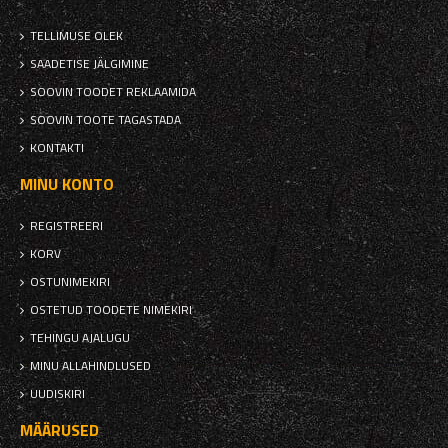
TELLIMUSE OLEK
SAADETISE JÄLGIMINE
SOOVIN TOODET REKLAAMIDA
SOOVIN TOOTE TAGASTADA
KONTAKTI
MINU KONTO
REGISTREERI
KORV
OSTUNIMEKIRI
OSTETUD TOODETE NIMEKIRI
TEHINGU AJALUGU
MINU ALLAHINDLUSED
UUDISKIRI
MÄÄRUSED