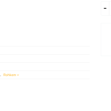
.
Rohkem