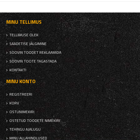
MINU TELLIMUS
TELLIMUSE OLEK
SAADETISE JÄLGIMINE
SOOVIN TOODET REKLAAMIDA
SOOVIN TOOTE TAGASTADA
KONTAKTI
MINU KONTO
REGISTREERI
KORV
OSTUNIMEKIRI
OSTETUD TOODETE NIMEKIRI
TEHINGU AJALUGU
MINU ALLAHINDLUSED