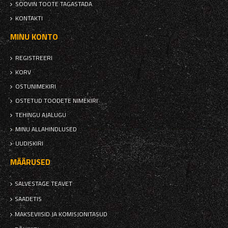
SOOVIN TOOTE TAGASTADA
KONTAKTI
MINU KONTO
REGISTREERI
KORV
OSTUNIMEKIRI
OSTETUD TOODETE NIMEKIRI
TEHINGU AJALUGU
MINU ALLAHINDLUSED
UUDISKIRI
MÄÄRUSED
SALVESTAGE TEAVET
SAADETIS
MAKSEVIISID JA KOMISJONITASUD