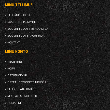
MINU TELLIMUS
TELLIMUSE OLEK
SAADETISE JÄLGIMINE
SOOVIN TOODET REKLAAMIDA
SOOVIN TOOTE TAGASTADA
KONTAKTI
MINU KONTO
REGISTREERI
KORV
OSTUNIMEKIRI
OSTETUD TOODETE NIMEKIRI
TEHINGU AJALUGU
MINU ALLAHINDLUSED
UUDISKIRI