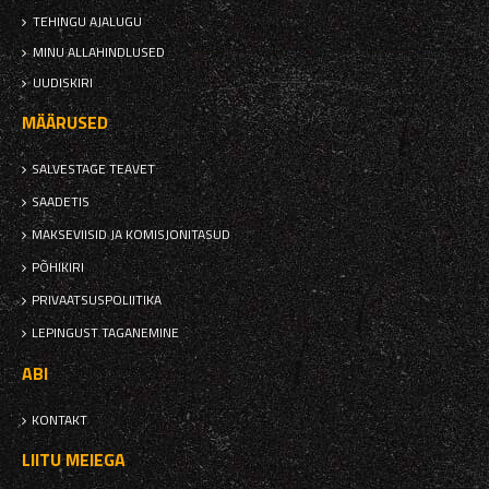
TEHINGU AJALUGU
MINU ALLAHINDLUSED
UUDISKIRI
MÄÄRUSED
SALVESTAGE TEAVET
SAADETIS
MAKSEVIISID JA KOMISJONITASUD
PÕHIKIRI
PRIVAATSUSPOLIITIKA
LEPINGUST TAGANEMINE
ABI
KONTAKT
LIITU MEIEGA