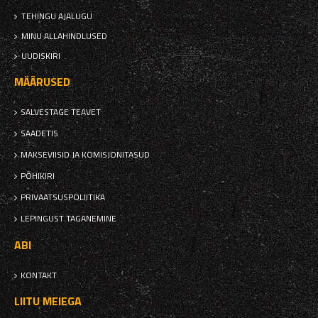
TEHINGU AJALUGU
MINU ALLAHINDLUSED
UUDISKIRI
MÄÄRUSED
SALVESTAGE TEAVET
SAADETIS
MAKSEVIISID JA KOMISJONITASUD
PÕHIKIRI
PRIVAATSUSPOLIITIKA
LEPINGUST TAGANEMINE
ABI
KONTAKT
LIITU MEIEGA