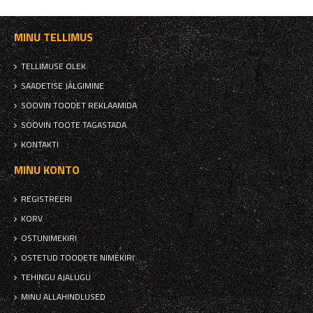
MINU TELLIMUS
TELLIMUSE OLEK
SAADETISE JÄLGIMINE
SOOVIN TOODET REKLAAMIDA
SOOVIN TOOTE TAGASTADA
KONTAKTI
MINU KONTO
REGISTREERI
KORV
OSTUNIMEKIRI
OSTETUD TOODETE NIMEKIRI
TEHINGU AJALUGU
MINU ALLAHINDLUSED