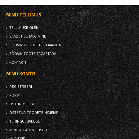
MINU TELLIMUS
TELLIMUSE OLEK
SAADETISE JÄLGIMINE
SOOVIN TOODET REKLAAMIDA
SOOVIN TOOTE TAGASTADA
KONTAKTI
MINU KONTO
REGISTREERI
KORV
OSTUNIMEKIRI
OSTETUD TOODETE NIMEKIRI
TEHINGU AJALUGU
MINU ALLAHINDLUSED
UUDISKIRI