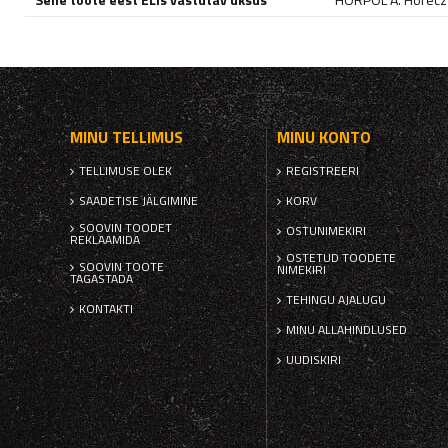
MINU TELLIMUS
MINU KONTO
TELLIMUSE OLEK
REGISTREERI
SAADETISE JÄLGIMINE
KORV
SOOVIN TOODET
OSTUNIMEKIRI
REKLAAMIDA
OSTETUD TOODETE
SOOVIN TOOTE
NIMEKIRI
TAGASTADA
TEHINGU AJALUGU
KONTAKTI
MINU ALLAHINDLUSED
UUDISKIRI