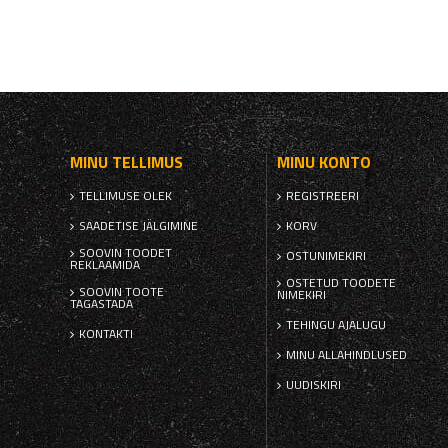
MINU TELLIMUS
MINU KONTO
TELLIMUSE OLEK
REGISTREERI
SAADETISE JÄLGIMINE
KORV
SOOVIN TOODET
OSTUNIMEKIRI
REKLAAMIDA
OSTETUD TOODETE
SOOVIN TOOTE
NIMEKIRI
TAGASTADA
TEHINGU AJALUGU
KONTAKTI
MINU ALLAHINDLUSED
UUDISKIRI