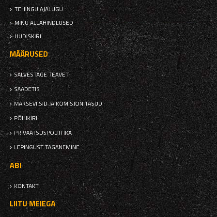
TEHINGU AJALUGU
MINU ALLAHINDLUSED
UUDISKIRI
MÄÄRUSED
SALVESTAGE TEAVET
SAADETIS
MAKSEVIISID JA KOMISJONITASUD
PÕHIKIRI
PRIVAATSUSPOLIITIKA
LEPINGUST TAGANEMINE
ABI
KONTAKT
LIITU MEIEGA