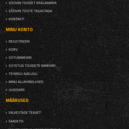
SOOVIN TOODET REKLAAMIDA
SOOVIN TOOTE TAGASTADA
KONTAKTI
MINU KONTO
REGISTREERI
KORV
OSTUNIMEKIRI
OSTETUD TOODETE NIMEKIRI
TEHINGU AJALUGU
MINU ALLAHINDLUSED
UUDISKIRI
MÄÄRUSED
SALVESTAGE TEAVET
SAADETIS