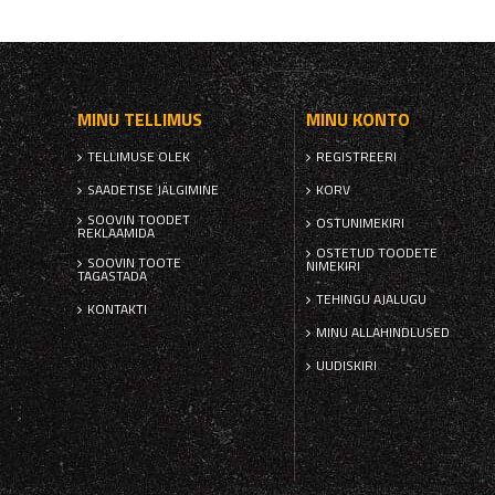
MINU TELLIMUS
MINU KONTO
TELLIMUSE OLEK
REGISTREERI
SAADETISE JÄLGIMINE
KORV
SOOVIN TOODET
OSTUNIMEKIRI
REKLAAMIDA
OSTETUD TOODETE
SOOVIN TOOTE
NIMEKIRI
TAGASTADA
TEHINGU AJALUGU
KONTAKTI
MINU ALLAHINDLUSED
UUDISKIRI