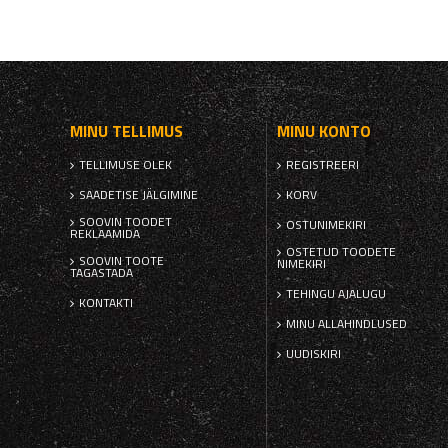
MINU TELLIMUS
MINU KONTO
TELLIMUSE OLEK
REGISTREERI
SAADETISE JÄLGIMINE
KORV
SOOVIN TOODET
OSTUNIMEKIRI
REKLAAMIDA
OSTETUD TOODETE
SOOVIN TOOTE
NIMEKIRI
TAGASTADA
TEHINGU AJALUGU
KONTAKTI
MINU ALLAHINDLUSED
UUDISKIRI