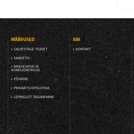
MÄÄRUSED
ABI
SALVESTAGE TEAVET
KONTAKT
SAADETIS
MAKSEVIISID JA
KOMISJONITASUD
PÕHIKIRI
PRIVAATSUSPOLIITIKA
LEPINGUST TAGANEMINE