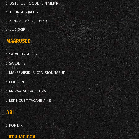
OSTETUD TOODETE NIMEKIRI
TEHINGU AJALUGU
MINU ALLAHINDLUSED
UUDISKIRI
MÄÄRUSED
SALVESTAGE TEAVET
SAADETIS
MAKSEVIISID JA KOMISJONITASUD
PÕHIKIRI
PRIVAATSUSPOLIITIKA
LEPINGUST TAGANEMINE
ABI
KONTAKT
LIITU MEIEGA