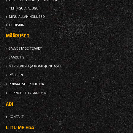
TEHINGU AJALUGU
MINU ALLAHINDLUSED
UUDISKIRI
MÄÄRUSED
SALVESTAGE TEAVET
SAADETIS
MAKSEVIISID JA KOMISJONITASUD
PÕHIKIRI
PRIVAATSUSPOLIITIKA
LEPINGUST TAGANEMINE
ABI
KONTAKT
LIITU MEIEGA