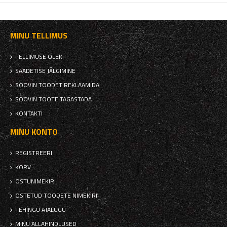
MINU TELLIMUS
TELLIMUSE OLEK
SAADETISE JÄLGIMINE
SOOVIN TOODET REKLAAMIDA
SOOVIN TOOTE TAGASTADA
KONTAKTI
MINU KONTO
REGISTREERI
KORV
OSTUNIMEKIRI
OSTETUD TOODETE NIMEKIRI
TEHINGU AJALUGU
MINU ALLAHINDLUSED