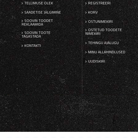
TELLIMUSE OLEK
REGISTREERI
SAADETISE JÄLGIMINE
KORV
SOOVIN TOODET
OSTUNIMEKIRI
REKLAAMIDA
OSTETUD TOODETE
SOOVIN TOOTE
NIMEKIRI
TAGASTADA
TEHINGU AJALUGU
KONTAKTI
MINU ALLAHINDLUSED
UUDISKIRI