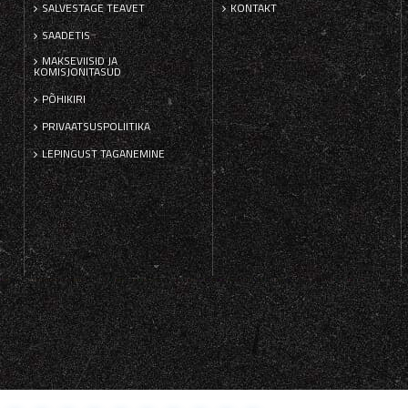
SALVESTAGE TEAVET
KONTAKT
SAADETIS
MAKSEVIISID JA
KOMISJONITASUD
PÕHIKIRI
PRIVAATSUSPOLIITIKA
LEPINGUST TAGANEMINE