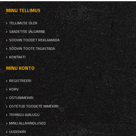
MINU TELLIMUS
TELLIMUSE OLEK
SAADETISE JÄLGIMINE
SOOVIN TOODET REKLAAMIDA
SOOVIN TOOTE TAGASTADA
KONTAKTI
MINU KONTO
REGISTREERI
KORV
OSTUNIMEKIRI
OSTETUD TOODETE NIMEKIRI
TEHINGU AJALUGU
MINU ALLAHINDLUSED
UUDISKIRI