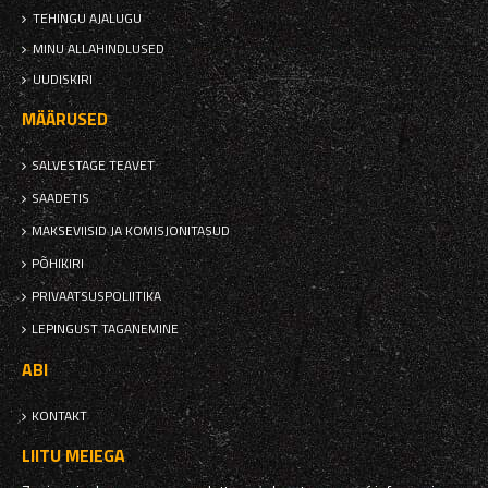
TEHINGU AJALUGU
MINU ALLAHINDLUSED
UUDISKIRI
MÄÄRUSED
SALVESTAGE TEAVET
SAADETIS
MAKSEVIISID JA KOMISJONITASUD
PÕHIKIRI
PRIVAATSUSPOLIITIKA
LEPINGUST TAGANEMINE
ABI
KONTAKT
LIITU MEIEGA