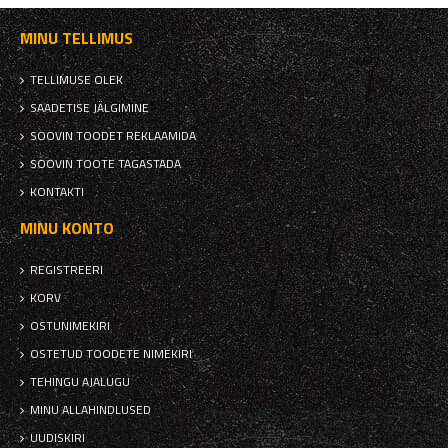
MINU TELLIMUS
TELLIMUSE OLEK
SAADETISE JÄLGIMINE
SOOVIN TOODET REKLAAMIDA
SOOVIN TOOTE TAGASTADA
KONTAKTI
MINU KONTO
REGISTREERI
KORV
OSTUNIMEKIRI
OSTETUD TOODETE NIMEKIRI
TEHINGU AJALUGU
MINU ALLAHINDLUSED
UUDISKIRI