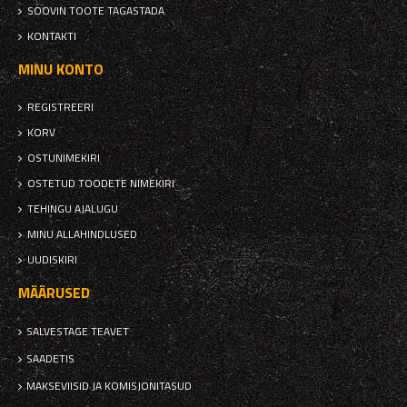
SOOVIN TOOTE TAGASTADA
KONTAKTI
MINU KONTO
REGISTREERI
KORV
OSTUNIMEKIRI
OSTETUD TOODETE NIMEKIRI
TEHINGU AJALUGU
MINU ALLAHINDLUSED
UUDISKIRI
MÄÄRUSED
SALVESTAGE TEAVET
SAADETIS
MAKSEVIISID JA KOMISJONITASUD