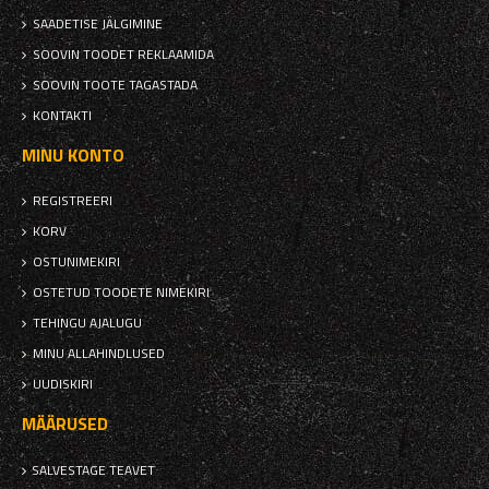
SAADETISE JÄLGIMINE
SOOVIN TOODET REKLAAMIDA
SOOVIN TOOTE TAGASTADA
KONTAKTI
MINU KONTO
REGISTREERI
KORV
OSTUNIMEKIRI
OSTETUD TOODETE NIMEKIRI
TEHINGU AJALUGU
MINU ALLAHINDLUSED
UUDISKIRI
MÄÄRUSED
SALVESTAGE TEAVET