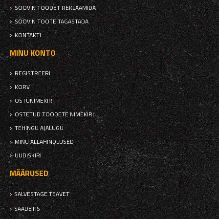
SOOVIN TOODET REKLAAMIDA
SOOVIN TOOTE TAGASTADA
KONTAKTI
MINU KONTO
REGISTREERI
KORV
OSTUNIMEKIRI
OSTETUD TOODETE NIMEKIRI
TEHINGU AJALUGU
MINU ALLAHINDLUSED
UUDISKIRI
MÄÄRUSED
SALVESTAGE TEAVET
SAADETIS