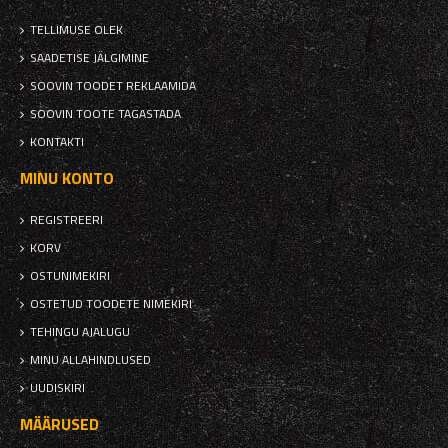
TELLIMUSE OLEK
SAADETISE JÄLGIMINE
SOOVIN TOODET REKLAAMIDA
SOOVIN TOOTE TAGASTADA
KONTAKTI
MINU KONTO
REGISTREERI
KORV
OSTUNIMEKIRI
OSTETUD TOODETE NIMEKIRI
TEHINGU AJALUGU
MINU ALLAHINDLUSED
UUDISKIRI
MÄÄRUSED